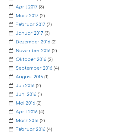
April 2017
(3)
März 2017
(2)
Februar 2017
(7)
Januar 2017
(3)
Dezember 2016
(2)
November 2016
(2)
Oktober 2016
(2)
September 2016
(4)
August 2016
(1)
Juli 2016
(2)
Juni 2016
(1)
Mai 2016
(2)
April 2016
(4)
März 2016
(2)
Februar 2016
(4)