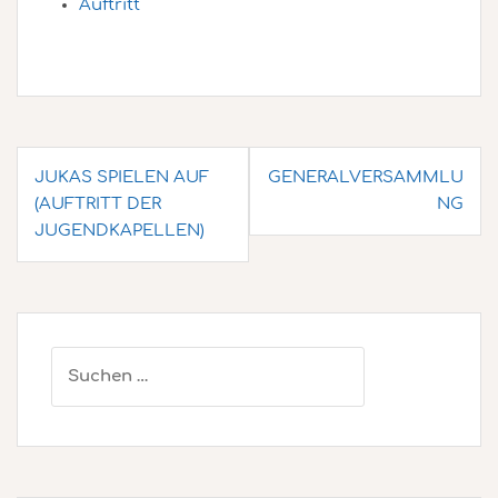
Auftritt
Beitragsnavigation
JUKAS SPIELEN AUF
GENERALVERSAMMLU
(AUFTRITT DER
NG
JUGENDKAPELLEN)
Suchen
nach: