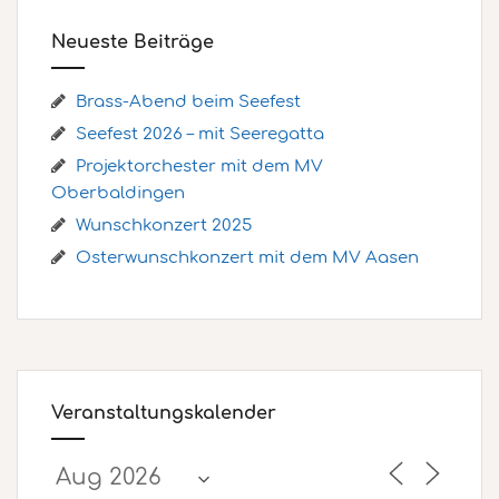
Neueste Beiträge
Brass-Abend beim Seefest
Seefest 2026 – mit Seeregatta
Projektorchester mit dem MV
Oberbaldingen
Wunschkonzert 2025
Osterwunschkonzert mit dem MV Aasen
Veranstaltungskalender