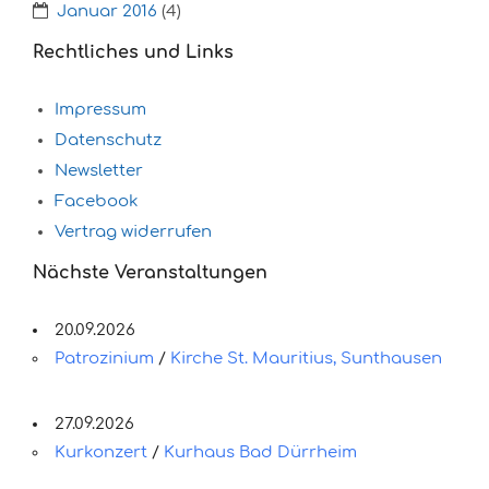
Januar 2016
(4)
Rechtliches und Links
Impressum
Datenschutz
Newsletter
Facebook
Vertrag widerrufen
Nächste Veranstaltungen
20.09.2026
Patrozinium
/
Kirche St. Mauritius, Sunthausen
27.09.2026
Kurkonzert
/
Kurhaus Bad Dürrheim