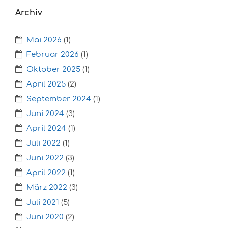
Archiv
Mai 2026
(1)
Februar 2026
(1)
Oktober 2025
(1)
April 2025
(2)
September 2024
(1)
Juni 2024
(3)
April 2024
(1)
Juli 2022
(1)
Juni 2022
(3)
April 2022
(1)
März 2022
(3)
Juli 2021
(5)
Juni 2020
(2)