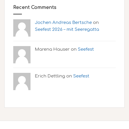
Recent Comments
Jochen Andreas Bertsche
on
Seefest 2026 – mit Seeregatta
Marena Hauser on
Seefest
Erich Dettling on
Seefest