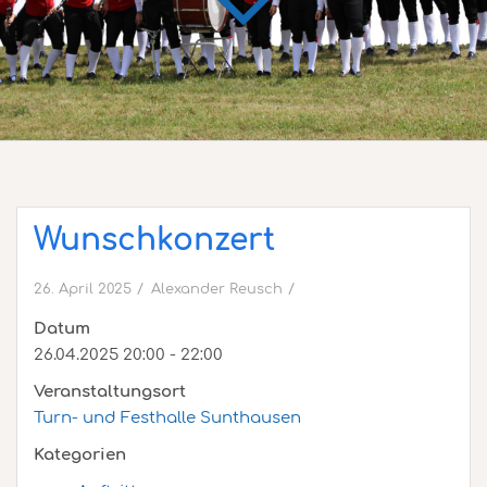
Wunschkonzert
26. April 2025
Alexander Reusch
Datum
26.04.2025 20:00 - 22:00
Veranstaltungsort
Turn- und Festhalle Sunthausen
Kategorien