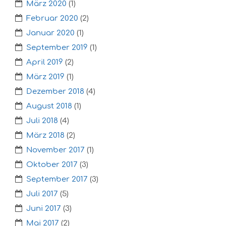
März 2020
(1)
Februar 2020
(2)
Januar 2020
(1)
September 2019
(1)
April 2019
(2)
März 2019
(1)
Dezember 2018
(4)
August 2018
(1)
Juli 2018
(4)
März 2018
(2)
November 2017
(1)
Oktober 2017
(3)
September 2017
(3)
Juli 2017
(5)
Juni 2017
(3)
Mai 2017
(2)