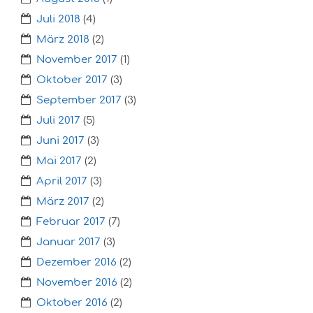
Juli 2018
(4)
März 2018
(2)
November 2017
(1)
Oktober 2017
(3)
September 2017
(3)
Juli 2017
(5)
Juni 2017
(3)
Mai 2017
(2)
April 2017
(3)
März 2017
(2)
Februar 2017
(7)
Januar 2017
(3)
Dezember 2016
(2)
November 2016
(2)
Oktober 2016
(2)