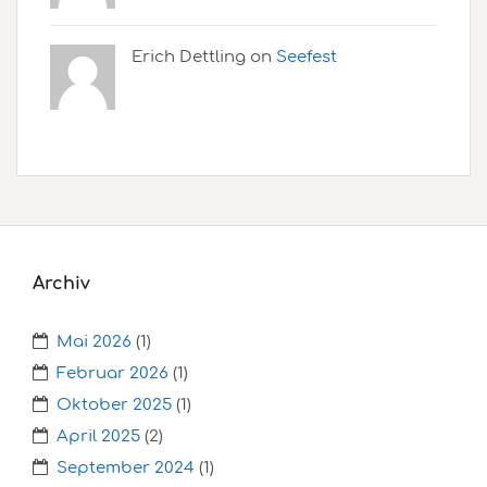
Erich Dettling on
Seefest
Archiv
Mai 2026
(1)
Februar 2026
(1)
Oktober 2025
(1)
April 2025
(2)
September 2024
(1)