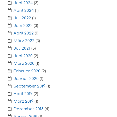
Juni 2024
(3)
April 2024
(1)
Juli 2022
(1)
Juni 2022
(3)
April 2022
(1)
März 2022
(3)
Juli 2021
(5)
Juni 2020
(2)
März 2020
(1)
Februar 2020
(2)
Januar 2020
(1)
September 2019
(1)
April 2019
(2)
März 2019
(1)
Dezember 2018
(4)
August 2018
(1)