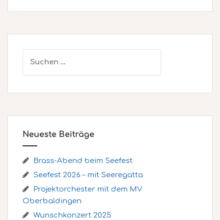
Suchen
nach:
Neueste Beiträge
Brass-Abend beim Seefest
Seefest 2026 – mit Seeregatta
Projektorchester mit dem MV
Oberbaldingen
Wunschkonzert 2025