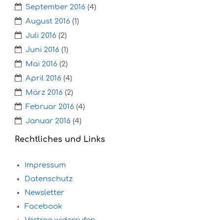
September 2016
(4)
August 2016
(1)
Juli 2016
(2)
Juni 2016
(1)
Mai 2016
(2)
April 2016
(4)
März 2016
(2)
Februar 2016
(4)
Januar 2016
(4)
Rechtliches und Links
Impressum
Datenschutz
Newsletter
Facebook