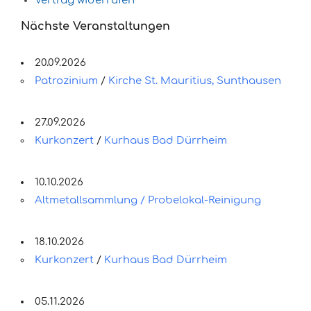
Vertrag widerrufen
Nächste Veranstaltungen
20.09.2026
Patrozinium
/
Kirche St. Mauritius, Sunthausen
27.09.2026
Kurkonzert
/
Kurhaus Bad Dürrheim
10.10.2026
Altmetallsammlung / Probelokal-Reinigung
18.10.2026
Kurkonzert
/
Kurhaus Bad Dürrheim
05.11.2026