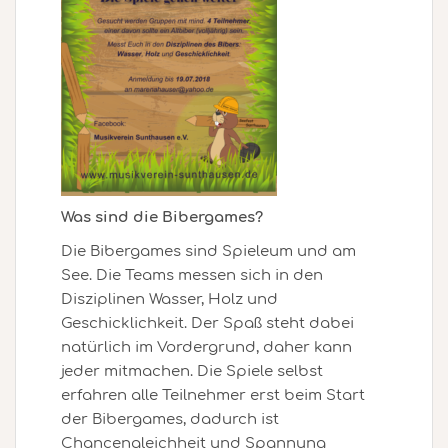
Was sind die Bibergames?
Die Bibergames sind Spieleum und am
See. Die Teams messen sich in den
Disziplinen Wasser, Holz und
Geschicklichkeit. Der Spaß steht dabei
natürlich im Vordergrund, daher kann
jeder mitmachen. Die Spiele selbst
erfahren alle Teilnehmer erst beim Start
der Bibergames, dadurch ist
Chancengleichheit und Spannung