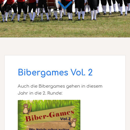
Bibergames Vol. 2
Auch die Bibergames gehen in diesem
Jahr in die 2. Runde: