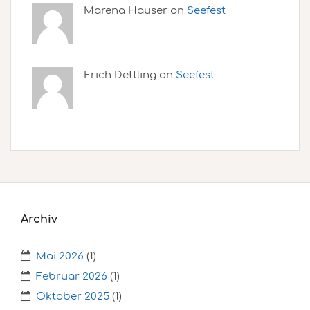
Marena Hauser on
Seefest
Erich Dettling on
Seefest
Archiv
Mai 2026
(1)
Februar 2026
(1)
Oktober 2025
(1)