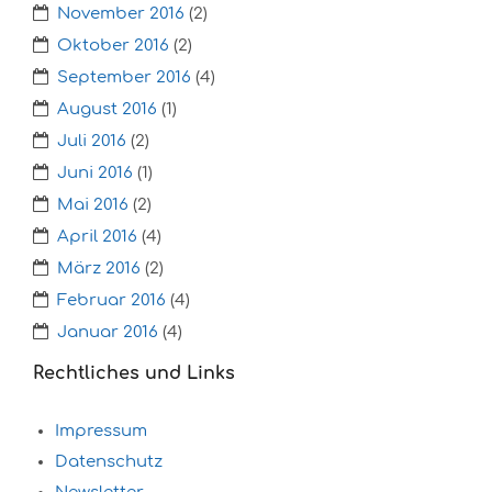
November 2016
(2)
Oktober 2016
(2)
September 2016
(4)
August 2016
(1)
Juli 2016
(2)
Juni 2016
(1)
Mai 2016
(2)
April 2016
(4)
März 2016
(2)
Februar 2016
(4)
Januar 2016
(4)
Rechtliches und Links
Impressum
Datenschutz