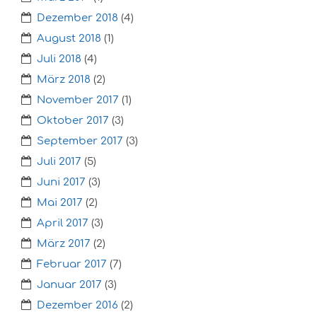
Dezember 2018
(4)
August 2018
(1)
Juli 2018
(4)
März 2018
(2)
November 2017
(1)
Oktober 2017
(3)
September 2017
(3)
Juli 2017
(5)
Juni 2017
(3)
Mai 2017
(2)
April 2017
(3)
März 2017
(2)
Februar 2017
(7)
Januar 2017
(3)
Dezember 2016
(2)