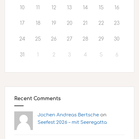
10
11
12
13
14
15
16
17
18
19
20
21
22
23
24
25
26
27
28
29
30
31
1
2
3
4
5
6
Recent Comments
Jochen Andreas Bertsche
on
Seefest 2026 – mit Seeregatta