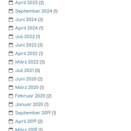
April 2025
(2)
September 2024
(1)
Juni 2024
(3)
April 2024
(1)
Juli 2022
(1)
Juni 2022
(3)
April 2022
(1)
März 2022
(3)
Juli 2021
(5)
Juni 2020
(2)
März 2020
(1)
Februar 2020
(2)
Januar 2020
(1)
September 2019
(1)
April 2019
(2)
März 2019
(1)