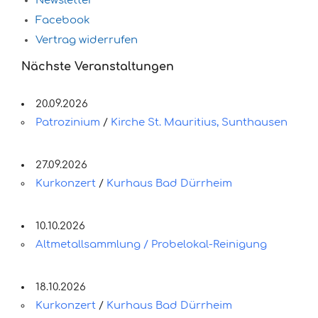
Newsletter
Facebook
Vertrag widerrufen
Nächste Veranstaltungen
20.09.2026
Patrozinium
/
Kirche St. Mauritius, Sunthausen
27.09.2026
Kurkonzert
/
Kurhaus Bad Dürrheim
10.10.2026
Altmetallsammlung / Probelokal-Reinigung
18.10.2026
Kurkonzert
/
Kurhaus Bad Dürrheim