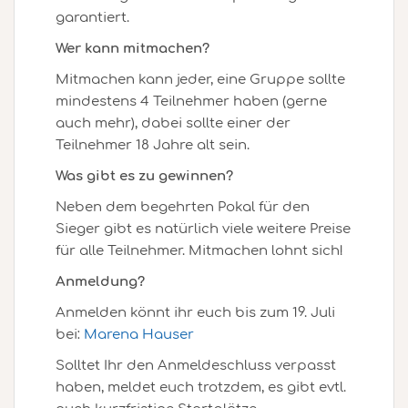
garantiert.
Wer kann mitmachen?
Mitmachen kann jeder, eine Gruppe sollte
mindestens 4 Teilnehmer haben (gerne
auch mehr), dabei sollte einer der
Teilnehmer 18 Jahre alt sein.
Was gibt es zu gewinnen?
Neben dem begehrten Pokal für den
Sieger gibt es natürlich viele weitere Preise
für alle Teilnehmer. Mitmachen lohnt sich!
Anmeldung?
Anmelden könnt ihr euch bis zum 19. Juli
bei:
Marena Hauser
Solltet Ihr den Anmeldeschluss verpasst
haben, meldet euch trotzdem, es gibt evtl.