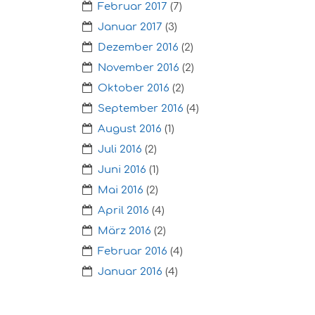
Februar 2017
(7)
Januar 2017
(3)
Dezember 2016
(2)
November 2016
(2)
Oktober 2016
(2)
September 2016
(4)
August 2016
(1)
Juli 2016
(2)
Juni 2016
(1)
Mai 2016
(2)
April 2016
(4)
März 2016
(2)
Februar 2016
(4)
Januar 2016
(4)