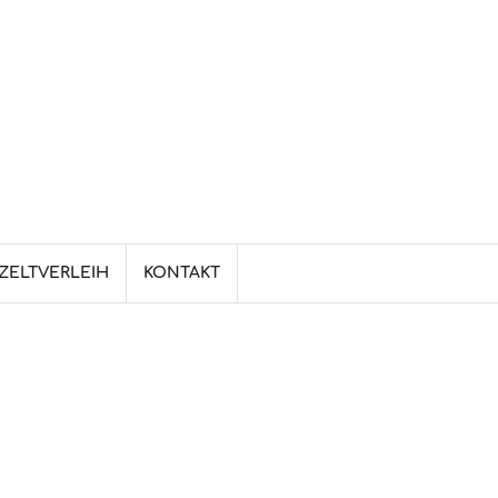
ZELTVERLEIH
KONTAKT