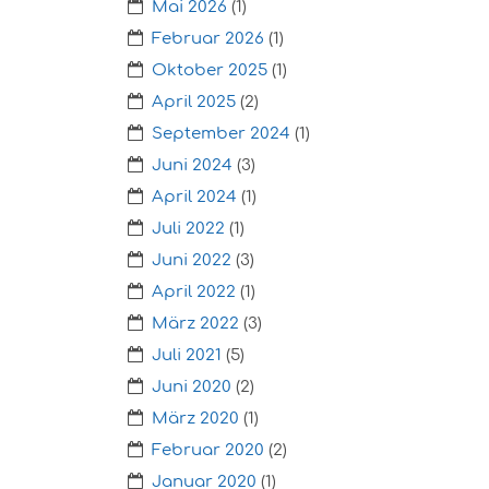
Mai 2026
(1)
Februar 2026
(1)
Oktober 2025
(1)
April 2025
(2)
September 2024
(1)
Juni 2024
(3)
April 2024
(1)
Juli 2022
(1)
Juni 2022
(3)
April 2022
(1)
März 2022
(3)
Juli 2021
(5)
Juni 2020
(2)
März 2020
(1)
Februar 2020
(2)
Januar 2020
(1)