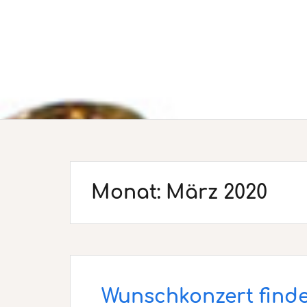
Monat:
März 2020
Wunschkonzert findet