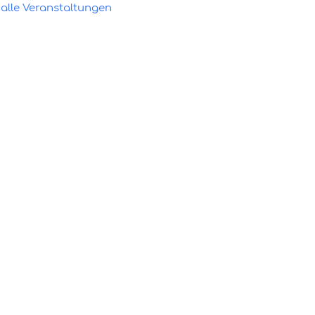
alle Veranstaltungen