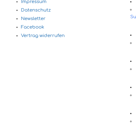
Impressum
Datenschutz
Su
Newsletter
Facebook
Vertrag widerrufen