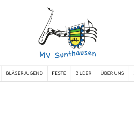
BLÄSERJUGEND
FESTE
BILDER
ÜBER UNS