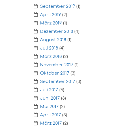
September 2019
(1)
April 2019
(2)
März 2019
(1)
Dezember 2018
(4)
August 2018
(1)
Juli 2018
(4)
März 2018
(2)
November 2017
(1)
Oktober 2017
(3)
September 2017
(3)
Juli 2017
(5)
Juni 2017
(3)
Mai 2017
(2)
April 2017
(3)
März 2017
(2)