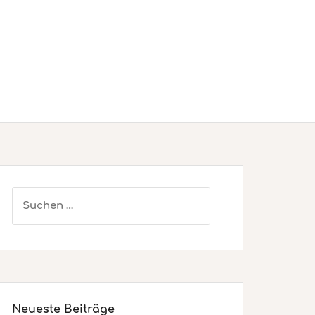
Suchen
nach:
Neueste Beiträge