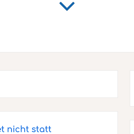
 nicht statt