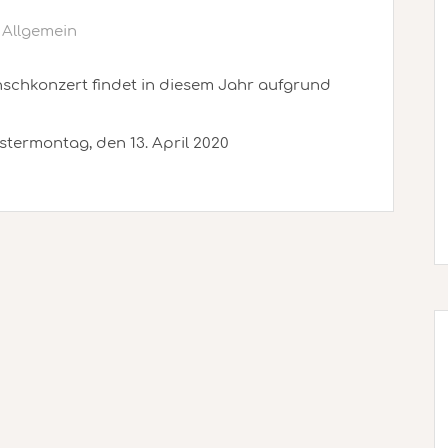
Allgemein
nschkonzert findet in diesem Jahr aufgrund
stermontag, den 13. April 2020