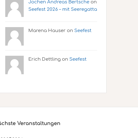
Jochen Andreas Bertsche
on
Seefest 2026 – mit Seeregatta
Marena Hauser on
Seefest
Erich Dettling on
Seefest
chste Veranstaltungen