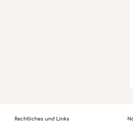
Rechtliches und Links
Nä