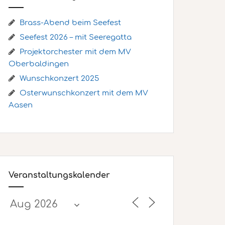
Brass-Abend beim Seefest
Seefest 2026 – mit Seeregatta
Projektorchester mit dem MV
Oberbaldingen
Wunschkonzert 2025
Osterwunschkonzert mit dem MV
Aasen
Veranstaltungskalender