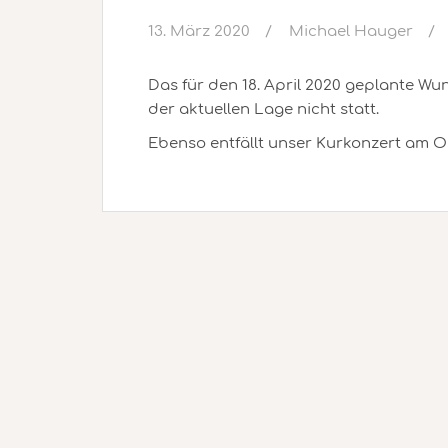
13. März 2020
Michael Hauger
Das für den 18. April 2020 geplante Wu
der aktuellen Lage nicht statt.
Ebenso entfällt unser Kurkonzert am O