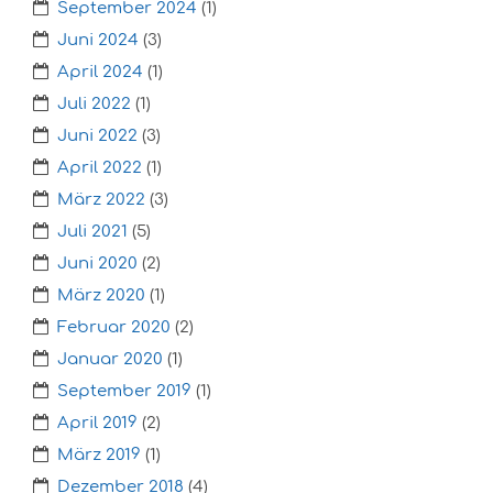
September 2024
(1)
Juni 2024
(3)
April 2024
(1)
Juli 2022
(1)
Juni 2022
(3)
April 2022
(1)
März 2022
(3)
Juli 2021
(5)
Juni 2020
(2)
März 2020
(1)
Februar 2020
(2)
Januar 2020
(1)
September 2019
(1)
April 2019
(2)
März 2019
(1)
Dezember 2018
(4)