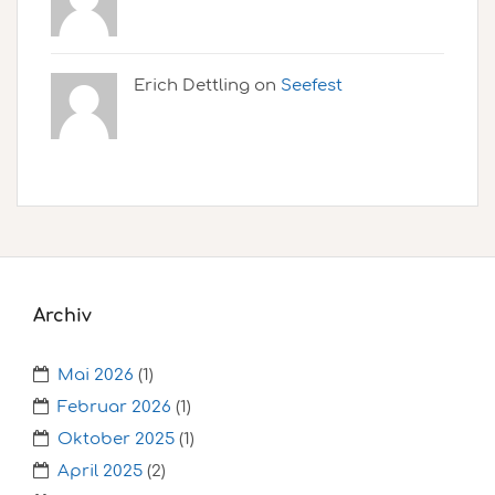
Erich Dettling on
Seefest
Archiv
Mai 2026
(1)
Februar 2026
(1)
Oktober 2025
(1)
April 2025
(2)