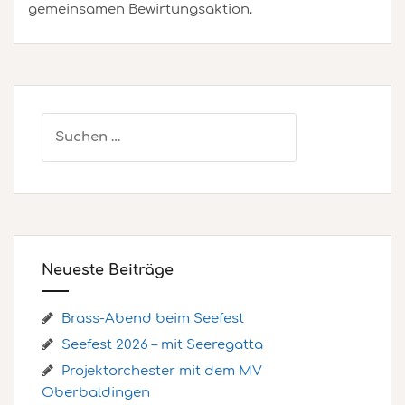
gemeinsamen Bewirtungsaktion.
Suchen
nach:
Neueste Beiträge
Brass-Abend beim Seefest
Seefest 2026 – mit Seeregatta
Projektorchester mit dem MV
Oberbaldingen