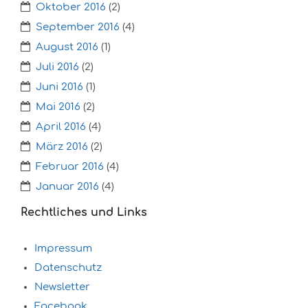
Oktober 2016
(2)
September 2016
(4)
August 2016
(1)
Juli 2016
(2)
Juni 2016
(1)
Mai 2016
(2)
April 2016
(4)
März 2016
(2)
Februar 2016
(4)
Januar 2016
(4)
Rechtliches und Links
Impressum
Datenschutz
Newsletter
Facebook