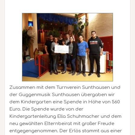
Zusammen mit dem Turnverein Sunthausen und
der Guggenmusik Sunthausen übergaben wir
dem Kindergarten eine Spende in Höhe von 560
Euro. Die Spende wurde von der
Kindergartenleitung Ella Schuhmacher und dem
neu gewählten Elternbeirat mit großer Freude
entgegengenommen. Der Erlös stammt aus einer