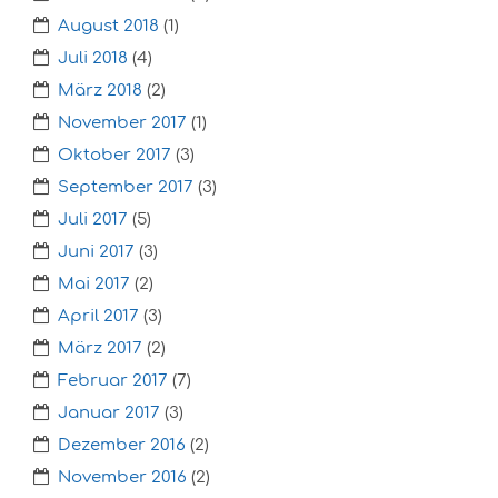
August 2018
(1)
Juli 2018
(4)
März 2018
(2)
November 2017
(1)
Oktober 2017
(3)
September 2017
(3)
Juli 2017
(5)
Juni 2017
(3)
Mai 2017
(2)
April 2017
(3)
März 2017
(2)
Februar 2017
(7)
Januar 2017
(3)
Dezember 2016
(2)
November 2016
(2)