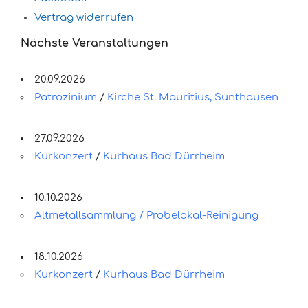
Vertrag widerrufen
Nächste Veranstaltungen
20.09.2026
Patrozinium
/
Kirche St. Mauritius, Sunthausen
27.09.2026
Kurkonzert
/
Kurhaus Bad Dürrheim
10.10.2026
Altmetallsammlung / Probelokal-Reinigung
18.10.2026
Kurkonzert
/
Kurhaus Bad Dürrheim