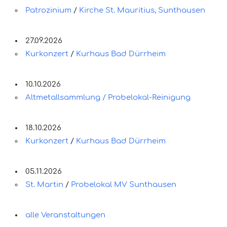
Patrozinium
/
Kirche St. Mauritius, Sunthausen
27.09.2026
Kurkonzert
/
Kurhaus Bad Dürrheim
10.10.2026
Altmetallsammlung / Probelokal-Reinigung
18.10.2026
Kurkonzert
/
Kurhaus Bad Dürrheim
05.11.2026
St. Martin
/
Probelokal MV Sunthausen
alle Veranstaltungen