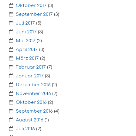
Oktober 2017
(3)
September 2017
(3)
Juli 2017
(5)
Juni 2017
(3)
Mai 2017
(2)
April 2017
(3)
März 2017
(2)
Februar 2017
(7)
Januar 2017
(3)
Dezember 2016
(2)
November 2016
(2)
Oktober 2016
(2)
September 2016
(4)
August 2016
(1)
Juli 2016
(2)