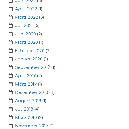
Juni 2022
(3)
April 2022
(1)
März 2022
(3)
Juli 2021
(5)
Juni 2020
(2)
März 2020
(1)
Februar 2020
(2)
Januar 2020
(1)
September 2019
(1)
April 2019
(2)
März 2019
(1)
Dezember 2018
(4)
August 2018
(1)
Juli 2018
(4)
März 2018
(2)
November 2017
(1)