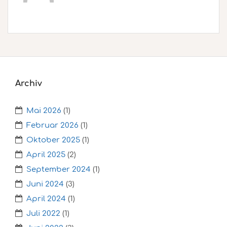
Archiv
Mai 2026
(1)
Februar 2026
(1)
Oktober 2025
(1)
April 2025
(2)
September 2024
(1)
Juni 2024
(3)
April 2024
(1)
Juli 2022
(1)