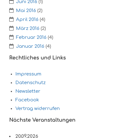
Juni 2016
(1)
Mai 2016
(2)
April 2016
(4)
März 2016
(2)
Februar 2016
(4)
Januar 2016
(4)
Rechtliches und Links
Impressum
Datenschutz
Newsletter
Facebook
Vertrag widerrufen
Nächste Veranstaltungen
20.09.2026