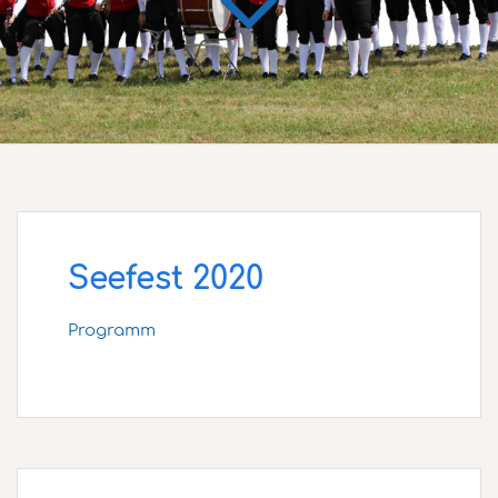
Seefest 2020
Programm