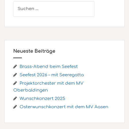
Suchen
nach:
Neueste Beiträge
Brass-Abend beim Seefest
Seefest 2026 – mit Seeregatta
Projektorchester mit dem MV
Oberbaldingen
Wunschkonzert 2025
Osterwunschkonzert mit dem MV Aasen