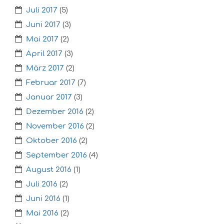
Juli 2017
(5)
Juni 2017
(3)
Mai 2017
(2)
April 2017
(3)
März 2017
(2)
Februar 2017
(7)
Januar 2017
(3)
Dezember 2016
(2)
November 2016
(2)
Oktober 2016
(2)
September 2016
(4)
August 2016
(1)
Juli 2016
(2)
Juni 2016
(1)
Mai 2016
(2)