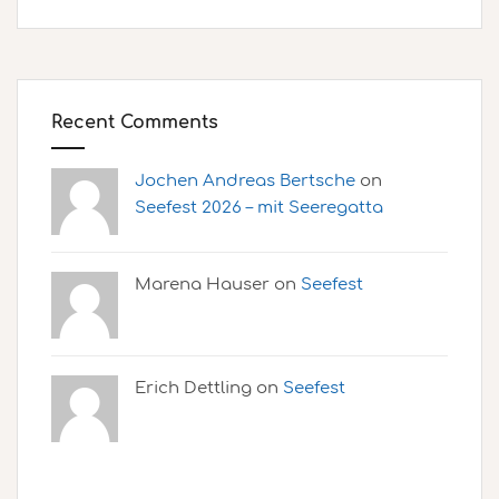
Recent Comments
Jochen Andreas Bertsche
on
Seefest 2026 – mit Seeregatta
Marena Hauser on
Seefest
Erich Dettling on
Seefest