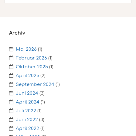
Archiv
Mai 2026
(1)
Februar 2026
(1)
Oktober 2025
(1)
April 2025
(2)
September 2024
(1)
Juni 2024
(3)
April 2024
(1)
Juli 2022
(1)
Juni 2022
(3)
April 2022
(1)