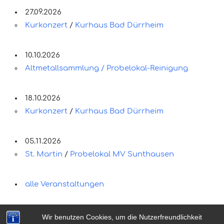
27.09.2026
Kurkonzert
/
Kurhaus Bad Dürrheim
10.10.2026
Altmetallsammlung / Probelokal-Reinigung
18.10.2026
Kurkonzert
/
Kurhaus Bad Dürrheim
05.11.2026
St. Martin
/
Probelokal MV Sunthausen
alle Veranstaltungen
Wir benutzen Cookies, um die Nutzerfreundlichkeit