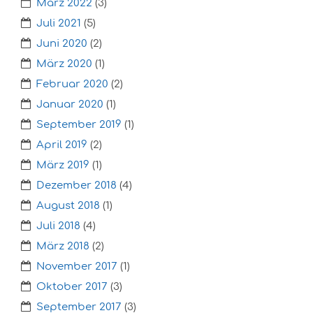
März 2022
(3)
Juli 2021
(5)
Juni 2020
(2)
März 2020
(1)
Februar 2020
(2)
Januar 2020
(1)
September 2019
(1)
April 2019
(2)
März 2019
(1)
Dezember 2018
(4)
August 2018
(1)
Juli 2018
(4)
März 2018
(2)
November 2017
(1)
Oktober 2017
(3)
September 2017
(3)