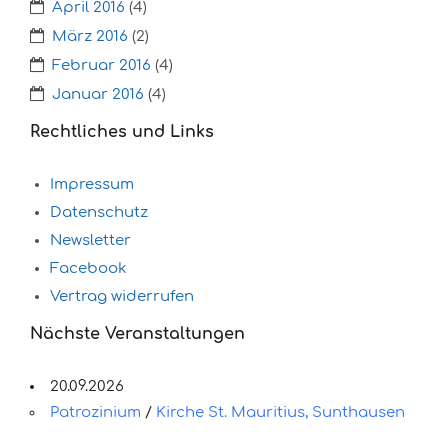
April 2016
(4)
März 2016
(2)
Februar 2016
(4)
Januar 2016
(4)
Rechtliches und Links
Impressum
Datenschutz
Newsletter
Facebook
Vertrag widerrufen
Nächste Veranstaltungen
20.09.2026
Patrozinium
/
Kirche St. Mauritius, Sunthausen