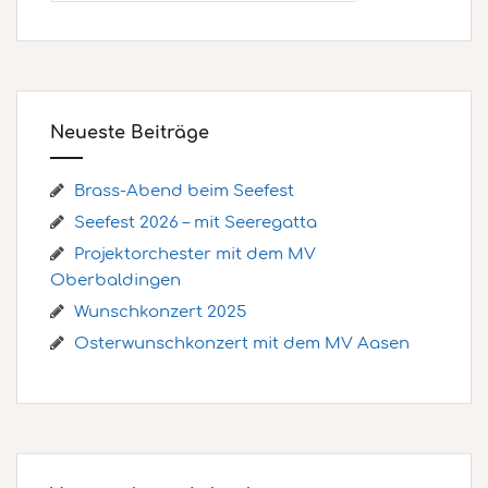
Neueste Beiträge
Brass-Abend beim Seefest
Seefest 2026 – mit Seeregatta
Projektorchester mit dem MV
Oberbaldingen
Wunschkonzert 2025
Osterwunschkonzert mit dem MV Aasen