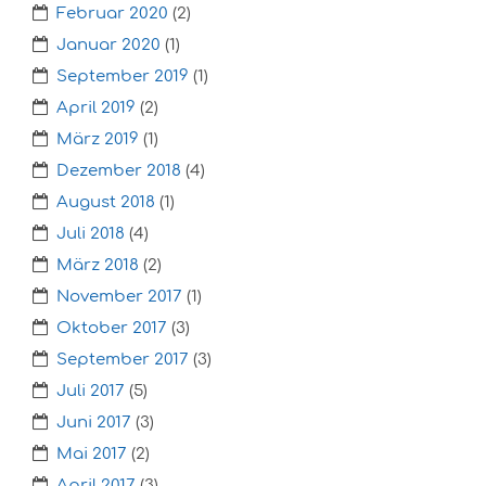
Februar 2020
(2)
Januar 2020
(1)
September 2019
(1)
April 2019
(2)
März 2019
(1)
Dezember 2018
(4)
August 2018
(1)
Juli 2018
(4)
März 2018
(2)
November 2017
(1)
Oktober 2017
(3)
September 2017
(3)
Juli 2017
(5)
Juni 2017
(3)
Mai 2017
(2)
April 2017
(3)