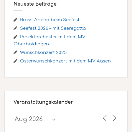
Neueste Beiträge
Brass-Abend beim Seefest
Seefest 2026 – mit Seeregatta
Projektorchester mit dem MV
Oberbaldingen
Wunschkonzert 2025
Osterwunschkonzert mit dem MV Aasen
Veranstaltungskalender