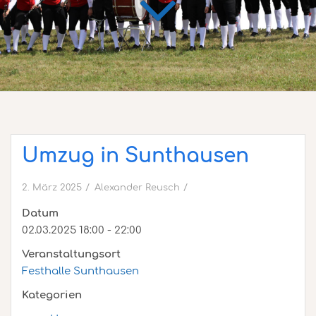
Umzug in Sunthausen
2. März 2025
Alexander Reusch
Datum
02.03.2025 18:00 - 22:00
Veranstaltungsort
Festhalle Sunthausen
Kategorien