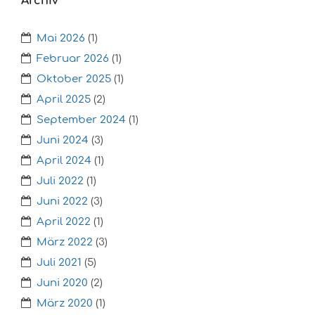
Archiv
Mai 2026
(1)
Februar 2026
(1)
Oktober 2025
(1)
April 2025
(2)
September 2024
(1)
Juni 2024
(3)
April 2024
(1)
Juli 2022
(1)
Juni 2022
(3)
April 2022
(1)
März 2022
(3)
Juli 2021
(5)
Juni 2020
(2)
März 2020
(1)