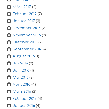
März 2017
(2)
Februar 2017
(7)
Januar 2017
(3)
Dezember 2016
(2)
November 2016
(2)
Oktober 2016
(2)
September 2016
(4)
August 2016
(1)
Juli 2016
(2)
Juni 2016
(1)
Mai 2016
(2)
April 2016
(4)
März 2016
(2)
Februar 2016
(4)
Januar 2016
(4)