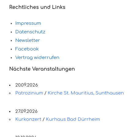
Rechtliches und Links
Impressum
Datenschutz
Newsletter
Facebook
Vertrag widerrufen
Nächste Veranstaltungen
20.09.2026
Patrozinium
/
Kirche St. Mauritius, Sunthausen
27.09.2026
Kurkonzert
/
Kurhaus Bad Dürrheim