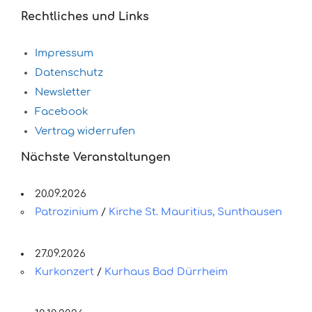
Rechtliches und Links
Impressum
Datenschutz
Newsletter
Facebook
Vertrag widerrufen
Nächste Veranstaltungen
20.09.2026
Patrozinium
/
Kirche St. Mauritius, Sunthausen
27.09.2026
Kurkonzert
/
Kurhaus Bad Dürrheim