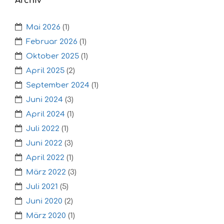
Archiv
Mai 2026
(1)
Februar 2026
(1)
Oktober 2025
(1)
April 2025
(2)
September 2024
(1)
Juni 2024
(3)
April 2024
(1)
Juli 2022
(1)
Juni 2022
(3)
April 2022
(1)
März 2022
(3)
Juli 2021
(5)
Juni 2020
(2)
März 2020
(1)