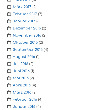
März 2017
(2)
Februar 2017
(7)
Januar 2017
(3)
Dezember 2016
(2)
November 2016
(2)
Oktober 2016
(2)
September 2016
(4)
August 2016
(1)
Juli 2016
(2)
Juni 2016
(1)
Mai 2016
(2)
April 2016
(4)
März 2016
(2)
Februar 2016
(4)
Januar 2016
(4)