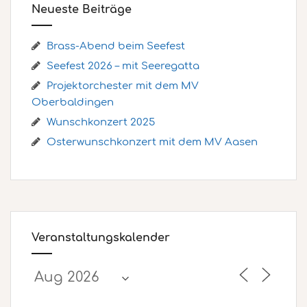
Neueste Beiträge
Brass-Abend beim Seefest
Seefest 2026 – mit Seeregatta
Projektorchester mit dem MV
Oberbaldingen
Wunschkonzert 2025
Osterwunschkonzert mit dem MV Aasen
Veranstaltungskalender