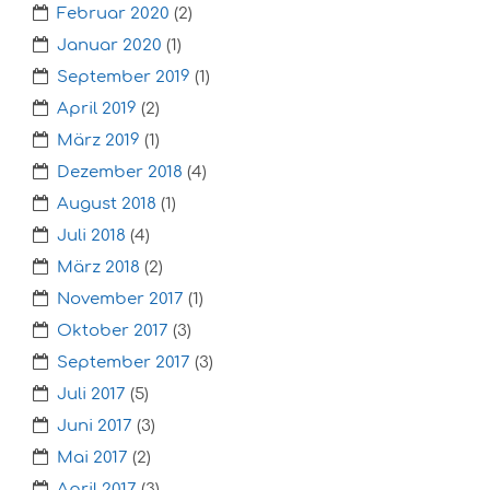
Februar 2020
(2)
Januar 2020
(1)
September 2019
(1)
April 2019
(2)
März 2019
(1)
Dezember 2018
(4)
August 2018
(1)
Juli 2018
(4)
März 2018
(2)
November 2017
(1)
Oktober 2017
(3)
September 2017
(3)
Juli 2017
(5)
Juni 2017
(3)
Mai 2017
(2)
April 2017
(3)