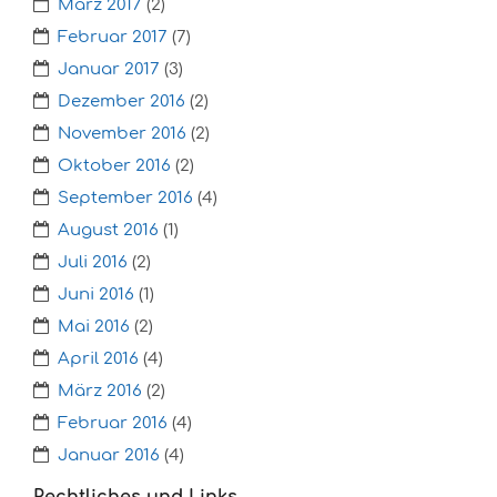
März 2017
(2)
Februar 2017
(7)
Januar 2017
(3)
Dezember 2016
(2)
November 2016
(2)
Oktober 2016
(2)
September 2016
(4)
August 2016
(1)
Juli 2016
(2)
Juni 2016
(1)
Mai 2016
(2)
April 2016
(4)
März 2016
(2)
Februar 2016
(4)
Januar 2016
(4)
Rechtliches und Links