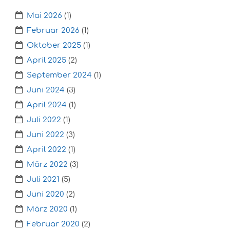
Mai 2026
(1)
Februar 2026
(1)
Oktober 2025
(1)
April 2025
(2)
September 2024
(1)
Juni 2024
(3)
April 2024
(1)
Juli 2022
(1)
Juni 2022
(3)
April 2022
(1)
März 2022
(3)
Juli 2021
(5)
Juni 2020
(2)
März 2020
(1)
Februar 2020
(2)