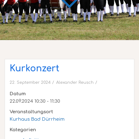
Kurkonzert
22. September 2024
Alexander Reusch
Datum
22.09.2024 10:30 - 11:30
Veranstaltungsort
Kurhaus Bad Dürrheim
Kategorien