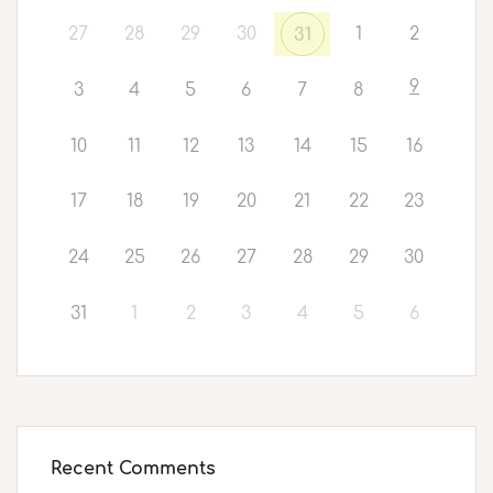
27
28
29
30
1
2
31
9
3
4
5
6
7
8
10
11
12
13
14
15
16
17
18
19
20
21
22
23
24
25
26
27
28
29
30
31
1
2
3
4
5
6
Recent Comments