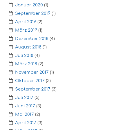
Januar 2020
(1)
September 2019
(1)
April 2019
(2)
März 2019
(1)
Dezember 2018
(4)
August 2018
(1)
Juli 2018
(4)
März 2018
(2)
November 2017
(1)
Oktober 2017
(3)
September 2017
(3)
Juli 2017
(5)
Juni 2017
(3)
Mai 2017
(2)
April 2017
(3)