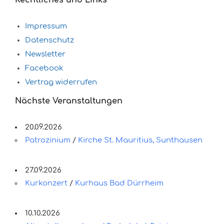
Impressum
Datenschutz
Newsletter
Facebook
Vertrag widerrufen
Nächste Veranstaltungen
20.09.2026
Patrozinium
/
Kirche St. Mauritius, Sunthausen
27.09.2026
Kurkonzert
/
Kurhaus Bad Dürrheim
10.10.2026