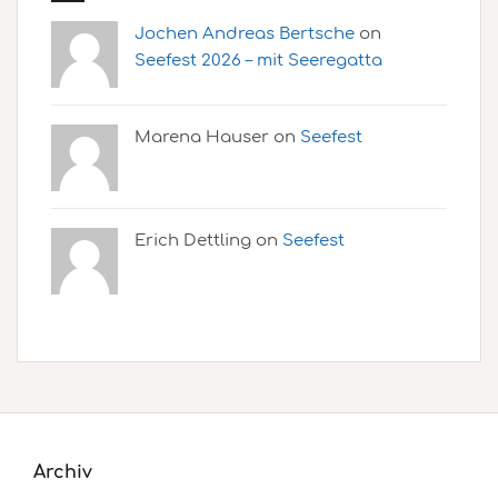
Jochen Andreas Bertsche
on
Seefest 2026 – mit Seeregatta
Marena Hauser on
Seefest
Erich Dettling on
Seefest
Archiv