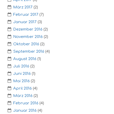
März 2017
(2)
Februar 2017
(7)
Januar 2017
(3)
Dezember 2016
(2)
November 2016
(2)
Oktober 2016
(2)
September 2016
(4)
August 2016
(1)
Juli 2016
(2)
Juni 2016
(1)
Mai 2016
(2)
April 2016
(4)
März 2016
(2)
Februar 2016
(4)
Januar 2016
(4)