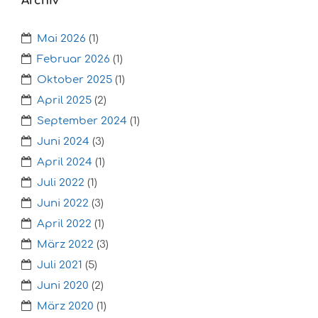
Archiv
Mai 2026
(1)
Februar 2026
(1)
Oktober 2025
(1)
April 2025
(2)
September 2024
(1)
Juni 2024
(3)
April 2024
(1)
Juli 2022
(1)
Juni 2022
(3)
April 2022
(1)
März 2022
(3)
Juli 2021
(5)
Juni 2020
(2)
März 2020
(1)