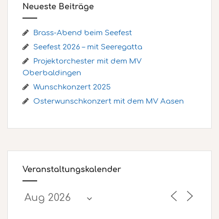
Neueste Beiträge
Brass-Abend beim Seefest
Seefest 2026 – mit Seeregatta
Projektorchester mit dem MV
Oberbaldingen
Wunschkonzert 2025
Osterwunschkonzert mit dem MV Aasen
Veranstaltungskalender