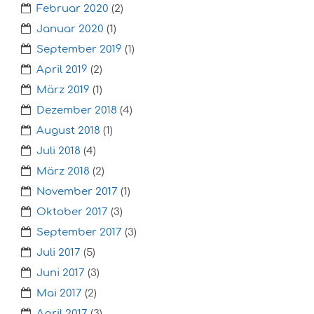
Februar 2020
(2)
Januar 2020
(1)
September 2019
(1)
April 2019
(2)
März 2019
(1)
Dezember 2018
(4)
August 2018
(1)
Juli 2018
(4)
März 2018
(2)
November 2017
(1)
Oktober 2017
(3)
September 2017
(3)
Juli 2017
(5)
Juni 2017
(3)
Mai 2017
(2)
April 2017
(3)