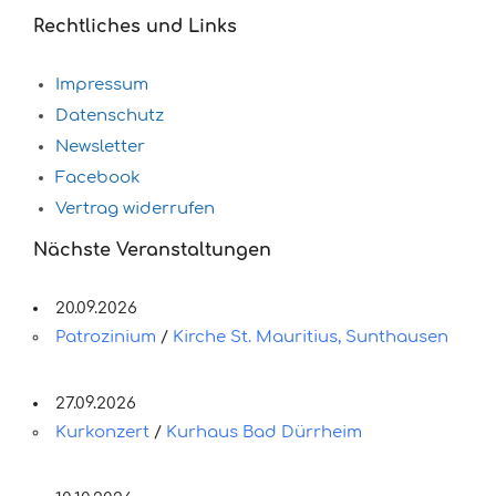
Rechtliches und Links
Impressum
Datenschutz
Newsletter
Facebook
Vertrag widerrufen
Nächste Veranstaltungen
20.09.2026
Patrozinium
/
Kirche St. Mauritius, Sunthausen
27.09.2026
Kurkonzert
/
Kurhaus Bad Dürrheim