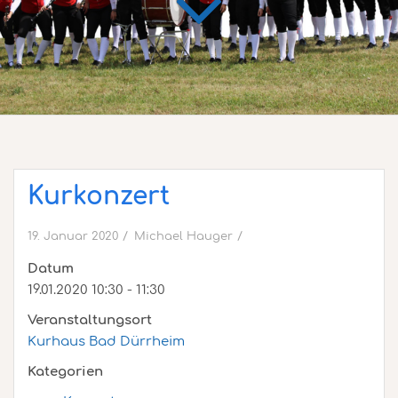
Kurkonzert
19. Januar 2020
Michael Hauger
Datum
19.01.2020 10:30 - 11:30
Veranstaltungsort
Kurhaus Bad Dürrheim
Kategorien