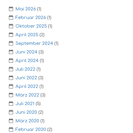
Mai 2026
(1)
Februar 2026
(1)
Oktober 2025
(1)
April 2025
(2)
September 2024
(1)
Juni 2024
(3)
April 2024
(1)
Juli 2022
(1)
Juni 2022
(3)
April 2022
(1)
März 2022
(3)
Juli 2021
(5)
Juni 2020
(2)
März 2020
(1)
Februar 2020
(2)