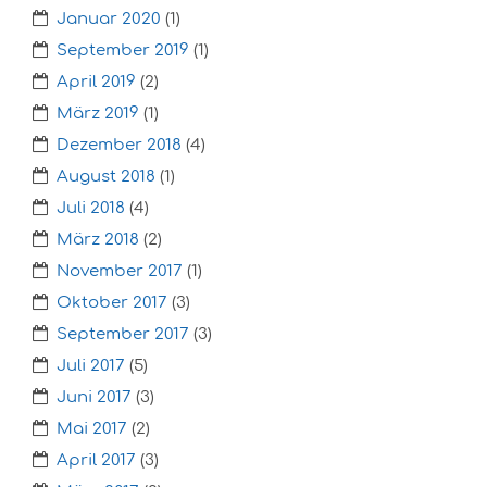
Januar 2020
(1)
September 2019
(1)
April 2019
(2)
März 2019
(1)
Dezember 2018
(4)
August 2018
(1)
Juli 2018
(4)
März 2018
(2)
November 2017
(1)
Oktober 2017
(3)
September 2017
(3)
Juli 2017
(5)
Juni 2017
(3)
Mai 2017
(2)
April 2017
(3)