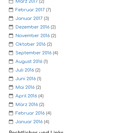
März 2017
(2)
Februar 2017
(7)
Januar 2017
(3)
Dezember 2016
(2)
November 2016
(2)
Oktober 2016
(2)
September 2016
(4)
August 2016
(1)
Juli 2016
(2)
Juni 2016
(1)
Mai 2016
(2)
April 2016
(4)
März 2016
(2)
Februar 2016
(4)
Januar 2016
(4)
Rechtliches und Links