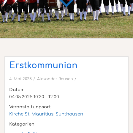
Erstkommunion
4. Mai 2025
Alexander Reusch
Datum
04.05.2025 10:30 - 12:00
Veranstaltungsort
Kirche St. Mauritius, Sunthausen
Kategorien