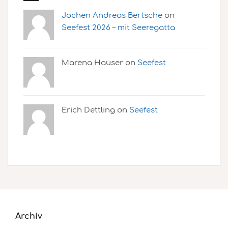
Jochen Andreas Bertsche
on
Seefest 2026 – mit Seeregatta
Marena Hauser on
Seefest
Erich Dettling on
Seefest
Archiv