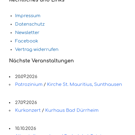
Impressum
Datenschutz
Newsletter
Facebook
Vertrag widerrufen
Nächste Veranstaltungen
20.09.2026
Patrozinium
/
Kirche St. Mauritius, Sunthausen
27.09.2026
Kurkonzert
/
Kurhaus Bad Dürrheim
10.10.2026