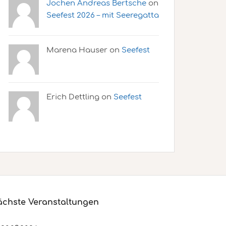
Jochen Andreas Bertsche
on
Seefest 2026 – mit Seeregatta
Marena Hauser on
Seefest
Erich Dettling on
Seefest
chste Veranstaltungen