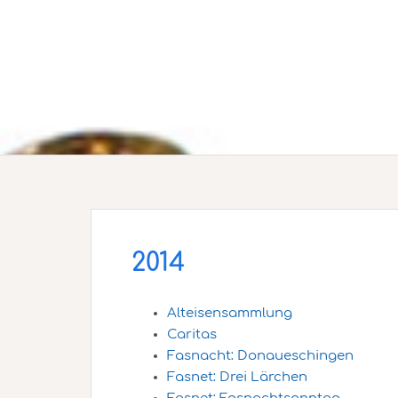
2014
Alteisensammlung
Caritas
Fasnacht: Donaueschingen
Fasnet: Drei Lärchen