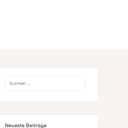
Suchen
nach:
Neueste Beiträge