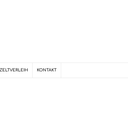
ZELTVERLEIH
KONTAKT