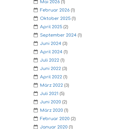
Mai 2026
(1)
Februar 2026
(1)
Oktober 2025
(1)
April 2025
(2)
September 2024
(1)
Juni 2024
(3)
April 2024
(1)
Juli 2022
(1)
Juni 2022
(3)
April 2022
(1)
März 2022
(3)
Juli 2021
(5)
Juni 2020
(2)
März 2020
(1)
Februar 2020
(2)
Januar 2020
(1)