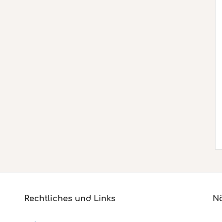
Rechtliches und Links
Nä