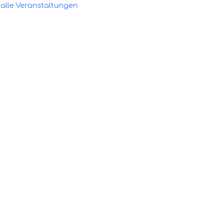
alle Veranstaltungen