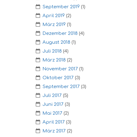
September 2019
(1)
April 2019
(2)
März 2019
(1)
Dezember 2018
(4)
August 2018
(1)
Juli 2018
(4)
März 2018
(2)
November 2017
(1)
Oktober 2017
(3)
September 2017
(3)
Juli 2017
(5)
Juni 2017
(3)
Mai 2017
(2)
April 2017
(3)
März 2017
(2)