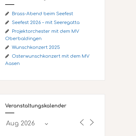
Brass-Abend beim Seefest
Seefest 2026 – mit Seeregatta
Projektorchester mit dem MV
Oberbaldingen
Wunschkonzert 2025
Osterwunschkonzert mit dem MV
Aasen
Veranstaltungskalender