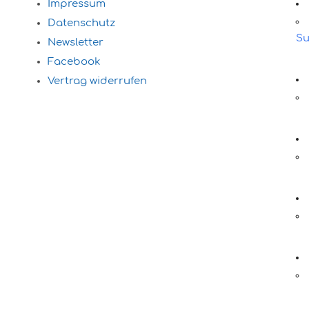
Impressum
Datenschutz
Su
Newsletter
Facebook
Vertrag widerrufen