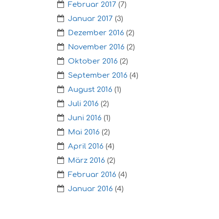
Februar 2017
(7)
Januar 2017
(3)
Dezember 2016
(2)
November 2016
(2)
Oktober 2016
(2)
September 2016
(4)
August 2016
(1)
Juli 2016
(2)
Juni 2016
(1)
Mai 2016
(2)
April 2016
(4)
März 2016
(2)
Februar 2016
(4)
Januar 2016
(4)