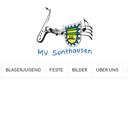
BLÄSERJUGEND
FESTE
BILDER
ÜBER UNS