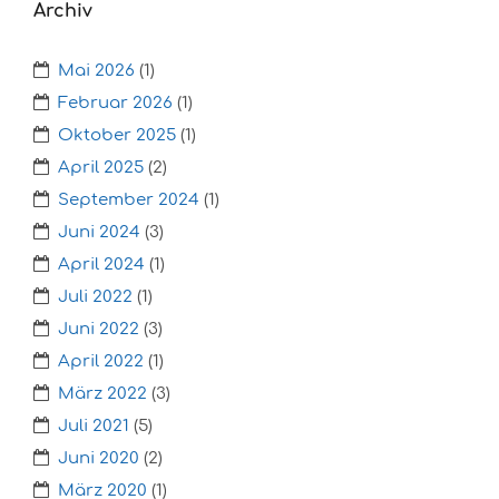
Archiv
Mai 2026
(1)
Februar 2026
(1)
Oktober 2025
(1)
April 2025
(2)
September 2024
(1)
Juni 2024
(3)
April 2024
(1)
Juli 2022
(1)
Juni 2022
(3)
April 2022
(1)
März 2022
(3)
Juli 2021
(5)
Juni 2020
(2)
März 2020
(1)