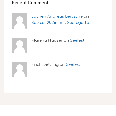
Recent Comments
Jochen Andreas Bertsche
on
Seefest 2026 – mit Seeregatta
Marena Hauser on
Seefest
Erich Dettling on
Seefest