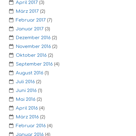
April 2017
(3)
März 2017
(2)
Februar 2017
(7)
Januar 2017
(3)
Dezember 2016
(2)
November 2016
(2)
Oktober 2016
(2)
September 2016
(4)
August 2016
(1)
Juli 2016
(2)
Juni 2016
(1)
Mai 2016
(2)
April 2016
(4)
März 2016
(2)
Februar 2016
(4)
Januar 2016
(4)