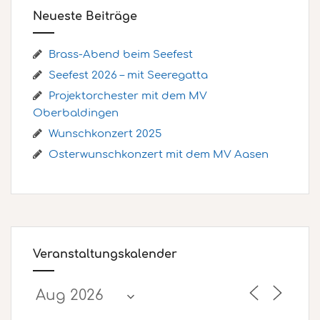
Neueste Beiträge
Brass-Abend beim Seefest
Seefest 2026 – mit Seeregatta
Projektorchester mit dem MV
Oberbaldingen
Wunschkonzert 2025
Osterwunschkonzert mit dem MV Aasen
Veranstaltungskalender