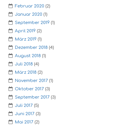
Februar 2020
(2)
Januar 2020
(1)
September 2019
(1)
April 2019
(2)
März 2019
(1)
Dezember 2018
(4)
August 2018
(1)
Juli 2018
(4)
März 2018
(2)
November 2017
(1)
Oktober 2017
(3)
September 2017
(3)
Juli 2017
(5)
Juni 2017
(3)
Mai 2017
(2)