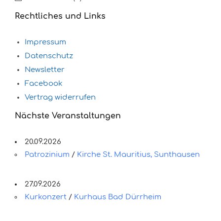
Rechtliches und Links
Impressum
Datenschutz
Newsletter
Facebook
Vertrag widerrufen
Nächste Veranstaltungen
20.09.2026
Patrozinium
/
Kirche St. Mauritius, Sunthausen
27.09.2026
Kurkonzert
/
Kurhaus Bad Dürrheim