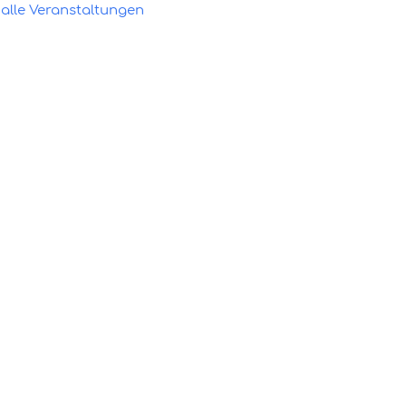
alle Veranstaltungen