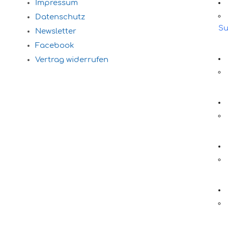
Impressum
Datenschutz
Su
Newsletter
Facebook
Vertrag widerrufen