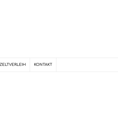
ZELTVERLEIH
KONTAKT