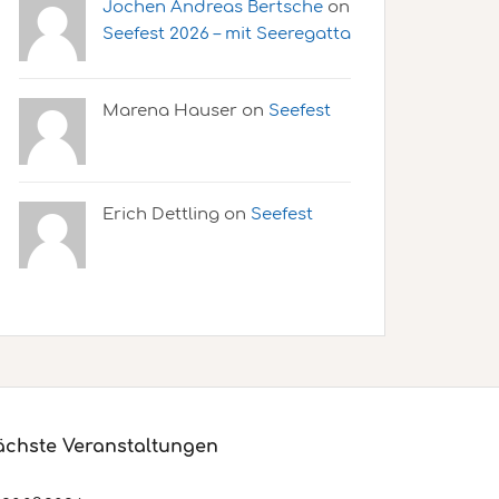
Jochen Andreas Bertsche
on
Seefest 2026 – mit Seeregatta
Marena Hauser on
Seefest
Erich Dettling on
Seefest
chste Veranstaltungen