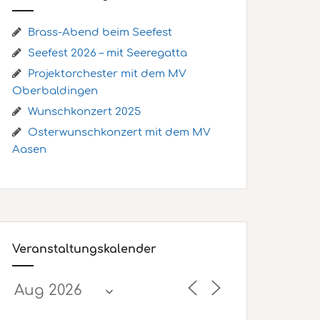
Brass-Abend beim Seefest
Seefest 2026 – mit Seeregatta
Projektorchester mit dem MV
Oberbaldingen
Wunschkonzert 2025
Osterwunschkonzert mit dem MV
Aasen
Veranstaltungskalender