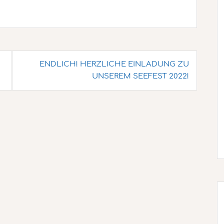
ENDLICH! HERZLICHE EINLADUNG ZU
UNSEREM SEEFEST 2022!