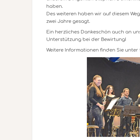
haben.
Des weiteren haben wir auf diesem Weg
zwei Jahre gesagt.
Ein herzliches Dankeschön auch an uns
Unterstützung bei der Bewirtung!
Weitere Informationen finden Sie unte