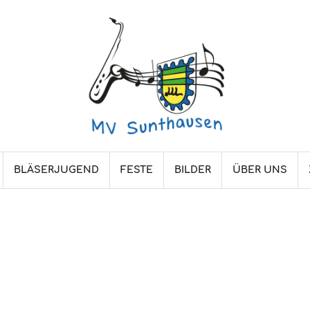
BLÄSERJUGEND
FESTE
BILDER
ÜBER UNS