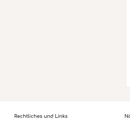
Rechtliches und Links
Nä