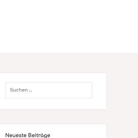
Suchen
nach:
Neueste Beiträge