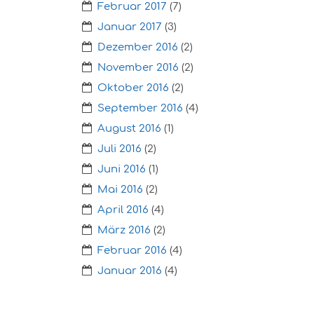
Februar 2017
(7)
Januar 2017
(3)
Dezember 2016
(2)
November 2016
(2)
Oktober 2016
(2)
September 2016
(4)
August 2016
(1)
Juli 2016
(2)
Juni 2016
(1)
Mai 2016
(2)
April 2016
(4)
März 2016
(2)
Februar 2016
(4)
Januar 2016
(4)