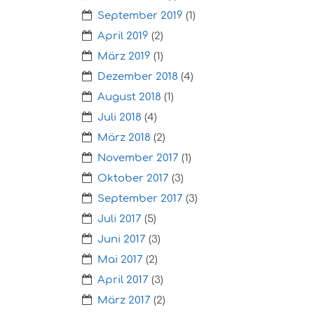
September 2019
(1)
April 2019
(2)
März 2019
(1)
Dezember 2018
(4)
August 2018
(1)
Juli 2018
(4)
März 2018
(2)
November 2017
(1)
Oktober 2017
(3)
September 2017
(3)
Juli 2017
(5)
Juni 2017
(3)
Mai 2017
(2)
April 2017
(3)
März 2017
(2)