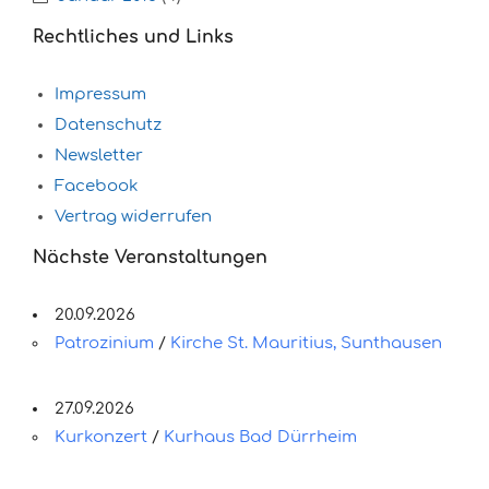
Rechtliches und Links
Impressum
Datenschutz
Newsletter
Facebook
Vertrag widerrufen
Nächste Veranstaltungen
20.09.2026
Patrozinium
/
Kirche St. Mauritius, Sunthausen
27.09.2026
Kurkonzert
/
Kurhaus Bad Dürrheim