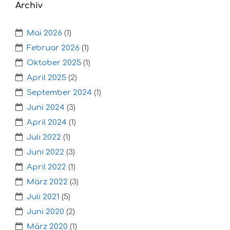
Archiv
Mai 2026
(1)
Februar 2026
(1)
Oktober 2025
(1)
April 2025
(2)
September 2024
(1)
Juni 2024
(3)
April 2024
(1)
Juli 2022
(1)
Juni 2022
(3)
April 2022
(1)
März 2022
(3)
Juli 2021
(5)
Juni 2020
(2)
März 2020
(1)