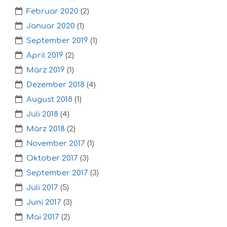
Februar 2020
(2)
Januar 2020
(1)
September 2019
(1)
April 2019
(2)
März 2019
(1)
Dezember 2018
(4)
August 2018
(1)
Juli 2018
(4)
März 2018
(2)
November 2017
(1)
Oktober 2017
(3)
September 2017
(3)
Juli 2017
(5)
Juni 2017
(3)
Mai 2017
(2)