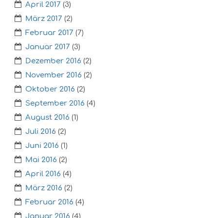
April 2017
(3)
März 2017
(2)
Februar 2017
(7)
Januar 2017
(3)
Dezember 2016
(2)
November 2016
(2)
Oktober 2016
(2)
September 2016
(4)
August 2016
(1)
Juli 2016
(2)
Juni 2016
(1)
Mai 2016
(2)
April 2016
(4)
März 2016
(2)
Februar 2016
(4)
Januar 2016
(4)