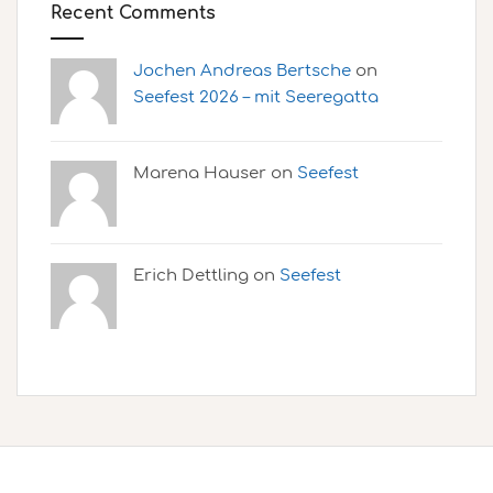
Recent Comments
Jochen Andreas Bertsche
on
Seefest 2026 – mit Seeregatta
Marena Hauser on
Seefest
Erich Dettling on
Seefest