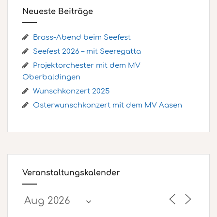
Neueste Beiträge
Brass-Abend beim Seefest
Seefest 2026 – mit Seeregatta
Projektorchester mit dem MV
Oberbaldingen
Wunschkonzert 2025
Osterwunschkonzert mit dem MV Aasen
Veranstaltungskalender