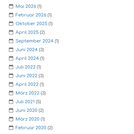
Mai 2026
(1)
Februar 2026
(1)
Oktober 2025
(1)
April 2025
(2)
September 2024
(1)
Juni 2024
(3)
April 2024
(1)
Juli 2022
(1)
Juni 2022
(3)
April 2022
(1)
März 2022
(3)
Juli 2021
(5)
Juni 2020
(2)
März 2020
(1)
Februar 2020
(2)