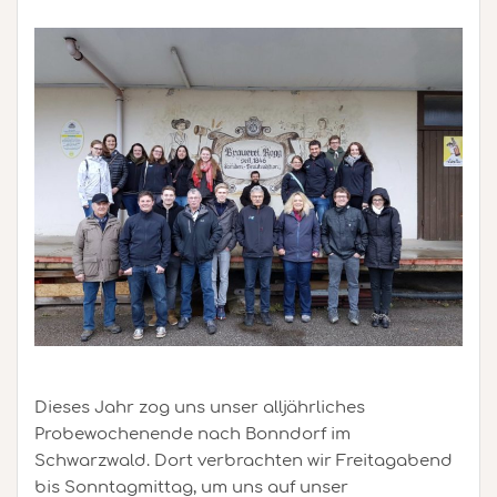
Dieses Jahr zog uns unser alljährliches
Probewochenende nach Bonndorf im
Schwarzwald. Dort verbrachten wir Freitagabend
bis Sonntagmittag, um uns auf unser