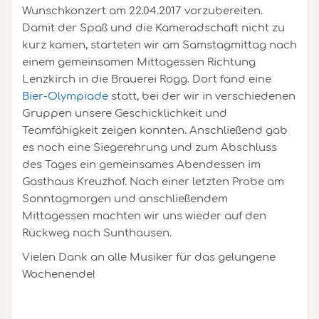
Wunschkonzert am 22.04.2017 vorzubereiten.
Damit der Spaß und die Kameradschaft nicht zu
kurz kamen, starteten wir am Samstagmittag nach
einem gemeinsamen Mittagessen Richtung
Lenzkirch in die Brauerei Rogg. Dort fand eine
Bier-Olympiade
statt, bei der wir in verschiedenen
Gruppen unsere Geschicklichkeit und
Teamfähigkeit zeigen konnten. Anschließend gab
es noch eine Siegerehrung und zum Abschluss
des Tages ein gemeinsames Abendessen im
Gasthaus Kreuzhof. Nach einer letzten Probe am
Sonntagmorgen und anschließendem
Mittagessen machten wir uns wieder auf den
Rückweg nach Sunthausen.
Vielen Dank an alle Musiker für das gelungene
Wochenende!