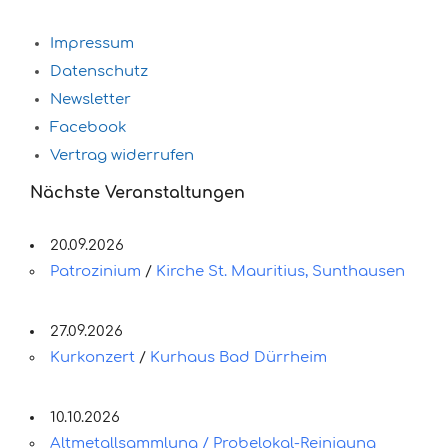
Impressum
Datenschutz
Newsletter
Facebook
Vertrag widerrufen
Nächste Veranstaltungen
20.09.2026
Patrozinium
/
Kirche St. Mauritius, Sunthausen
27.09.2026
Kurkonzert
/
Kurhaus Bad Dürrheim
10.10.2026
Altmetallsammlung / Probelokal-Reinigung