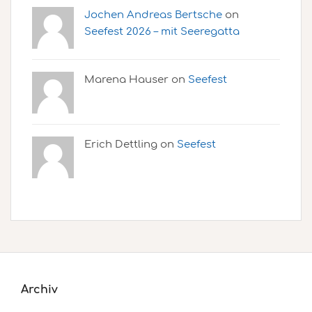
Jochen Andreas Bertsche
on
Seefest 2026 – mit Seeregatta
Marena Hauser on
Seefest
Erich Dettling on
Seefest
Archiv