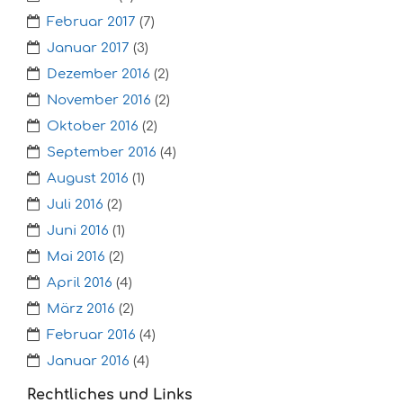
Februar 2017
(7)
Januar 2017
(3)
Dezember 2016
(2)
November 2016
(2)
Oktober 2016
(2)
September 2016
(4)
August 2016
(1)
Juli 2016
(2)
Juni 2016
(1)
Mai 2016
(2)
April 2016
(4)
März 2016
(2)
Februar 2016
(4)
Januar 2016
(4)
Rechtliches und Links