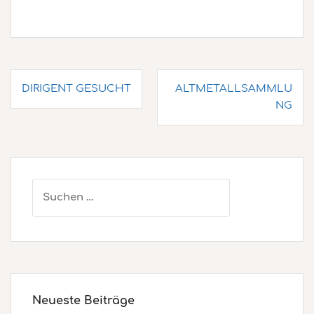
Beitragsnavigation
DIRIGENT GESUCHT
ALTMETALLSAMMLU
NG
Suchen
nach:
Neueste Beiträge