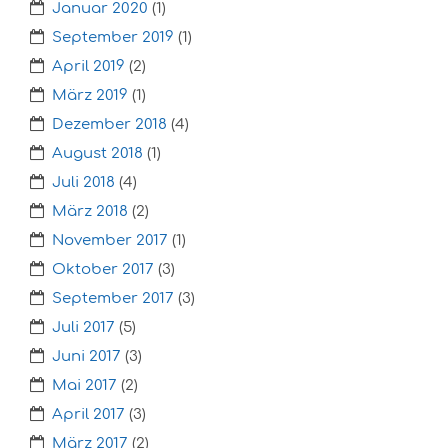
Januar 2020
(1)
September 2019
(1)
April 2019
(2)
März 2019
(1)
Dezember 2018
(4)
August 2018
(1)
Juli 2018
(4)
März 2018
(2)
November 2017
(1)
Oktober 2017
(3)
September 2017
(3)
Juli 2017
(5)
Juni 2017
(3)
Mai 2017
(2)
April 2017
(3)
März 2017
(2)