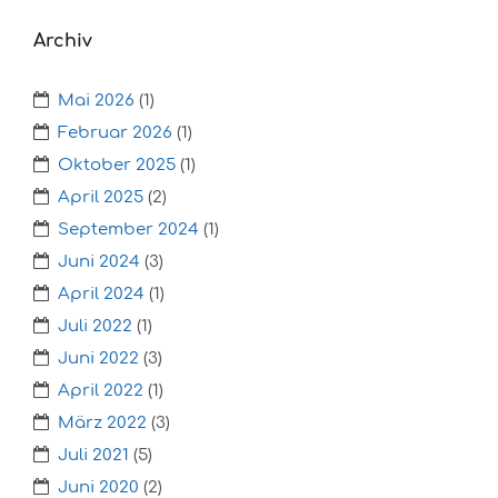
Archiv
Mai 2026
(1)
Februar 2026
(1)
Oktober 2025
(1)
April 2025
(2)
September 2024
(1)
Juni 2024
(3)
April 2024
(1)
Juli 2022
(1)
Juni 2022
(3)
April 2022
(1)
März 2022
(3)
Juli 2021
(5)
Juni 2020
(2)