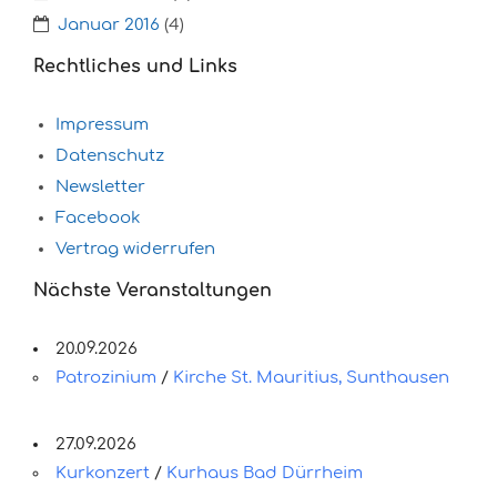
Januar 2016
(4)
Rechtliches und Links
Impressum
Datenschutz
Newsletter
Facebook
Vertrag widerrufen
Nächste Veranstaltungen
20.09.2026
Patrozinium
/
Kirche St. Mauritius, Sunthausen
27.09.2026
Kurkonzert
/
Kurhaus Bad Dürrheim