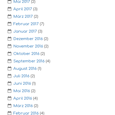
Mai 2017
(2)
April 2017
(3)
März 2017
(2)
Februar 2017
(7)
Januar 2017
(3)
Dezember 2016
(2)
November 2016
(2)
Oktober 2016
(2)
September 2016
(4)
August 2016
(1)
Juli 2016
(2)
Juni 2016
(1)
Mai 2016
(2)
April 2016
(4)
März 2016
(2)
Februar 2016
(4)