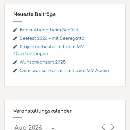
Neueste Beiträge
Brass-Abend beim Seefest
Seefest 2026 – mit Seeregatta
Projektorchester mit dem MV
Oberbaldingen
Wunschkonzert 2025
Osterwunschkonzert mit dem MV Aasen
Veranstaltungskalender