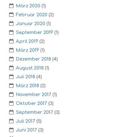
März 2020
(1)
Februar 2020
(2)
Januar 2020
(1)
September 2019
(1)
April 2019
(2)
März 2019
(1)
Dezember 2018
(4)
August 2018
(1)
Juli 2018
(4)
März 2018
(2)
November 2017
(1)
Oktober 2017
(3)
September 2017
(3)
Juli 2017
(5)
Juni 2017
(3)