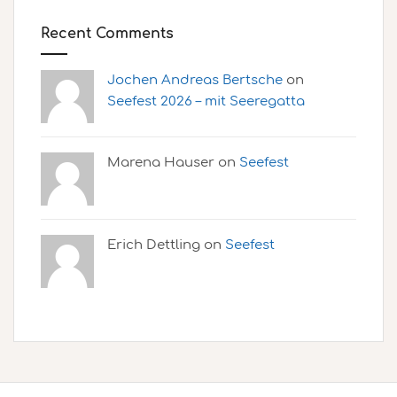
Recent Comments
Jochen Andreas Bertsche
on
Seefest 2026 – mit Seeregatta
Marena Hauser on
Seefest
Erich Dettling on
Seefest