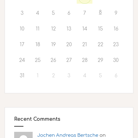
8
3
4
5
6
7
9
10
11
12
13
14
15
16
17
18
19
20
21
22
23
24
25
26
27
28
29
30
31
1
2
3
4
5
6
Recent Comments
Jochen Andreas Bertsche
on