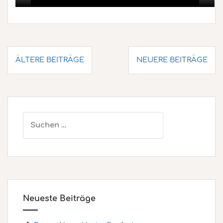
Beitragsnavigation
ÄLTERE BEITRÄGE
NEUERE BEITRÄGE
Suchen
nach:
Neueste Beiträge