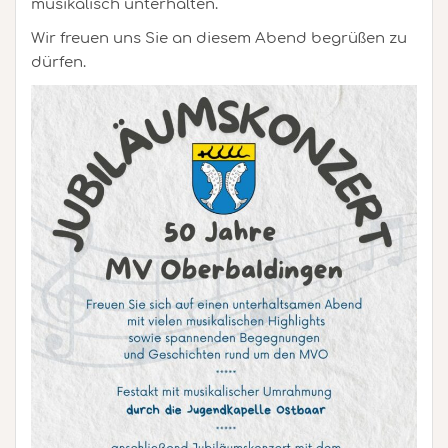
musikalisch unterhalten.
Wir freuen uns Sie an diesem Abend begrüßen zu
dürfen.