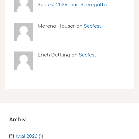
Seefest 2026 – mit Seeregatta
Marena Hauser on
Seefest
Erich Dettling on
Seefest
Archiv
Mai 2026
(1)