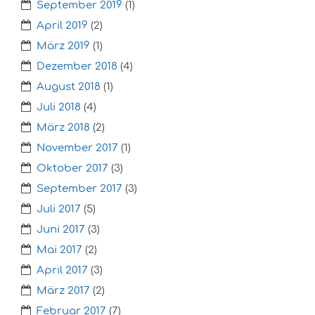
September 2019
(1)
April 2019
(2)
März 2019
(1)
Dezember 2018
(4)
August 2018
(1)
Juli 2018
(4)
März 2018
(2)
November 2017
(1)
Oktober 2017
(3)
September 2017
(3)
Juli 2017
(5)
Juni 2017
(3)
Mai 2017
(2)
April 2017
(3)
März 2017
(2)
Februar 2017
(7)