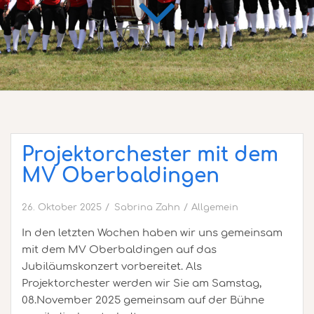
Projektorchester mit dem
MV Oberbaldingen
26. Oktober 2025
Sabrina Zahn
Allgemein
In den letzten Wochen haben wir uns gemeinsam
mit dem MV Oberbaldingen auf das
Jubiläumskonzert vorbereitet. Als
Projektorchester werden wir Sie am Samstag,
08.November 2025 gemeinsam auf der Bühne