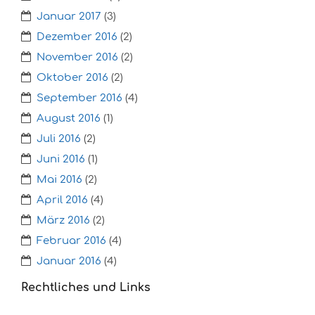
Januar 2017
(3)
Dezember 2016
(2)
November 2016
(2)
Oktober 2016
(2)
September 2016
(4)
August 2016
(1)
Juli 2016
(2)
Juni 2016
(1)
Mai 2016
(2)
April 2016
(4)
März 2016
(2)
Februar 2016
(4)
Januar 2016
(4)
Rechtliches und Links