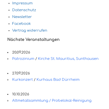
Impressum
Datenschutz
Newsletter
Facebook
Vertrag widerrufen
Nächste Veranstaltungen
20.09.2026
Patrozinium
/
Kirche St. Mauritius, Sunthausen
27.09.2026
Kurkonzert
/
Kurhaus Bad Dürrheim
10.10.2026
Altmetallsammlung / Probelokal-Reinigung