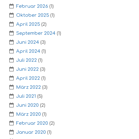
Februar 2026
(1)
Oktober 2025
(1)
April 2025
(2)
September 2024
(1)
Juni 2024
(3)
April 2024
(1)
Juli 2022
(1)
Juni 2022
(3)
April 2022
(1)
März 2022
(3)
Juli 2021
(5)
Juni 2020
(2)
März 2020
(1)
Februar 2020
(2)
Januar 2020
(1)