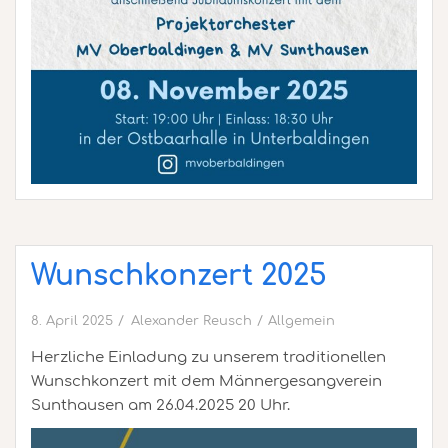
Wunschkonzert 2025
8. April 2025
Alexander Reusch
Allgemein
Herzliche Einladung zu unserem traditionellen
Wunschkonzert mit dem Männergesangverein
Sunthausen am 26.04.2025 20 Uhr.