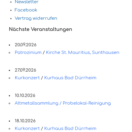
Newsletter
Facebook
Vertrag widerrufen
Nächste Veranstaltungen
20.09.2026
Patrozinium
/
Kirche St. Mauritius, Sunthausen
27.09.2026
Kurkonzert
/
Kurhaus Bad Dürrheim
10.10.2026
Altmetallsammlung / Probelokal-Reinigung
18.10.2026
Kurkonzert
/
Kurhaus Bad Dürrheim