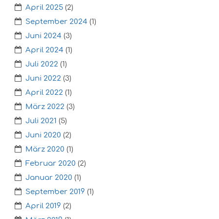
April 2025
(2)
September 2024
(1)
Juni 2024
(3)
April 2024
(1)
Juli 2022
(1)
Juni 2022
(3)
April 2022
(1)
März 2022
(3)
Juli 2021
(5)
Juni 2020
(2)
März 2020
(1)
Februar 2020
(2)
Januar 2020
(1)
September 2019
(1)
April 2019
(2)