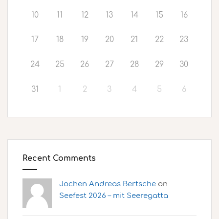
10
11
12
13
14
15
16
17
18
19
20
21
22
23
24
25
26
27
28
29
30
31
1
2
3
4
5
6
Recent Comments
Jochen Andreas Bertsche
on
Seefest 2026 – mit Seeregatta