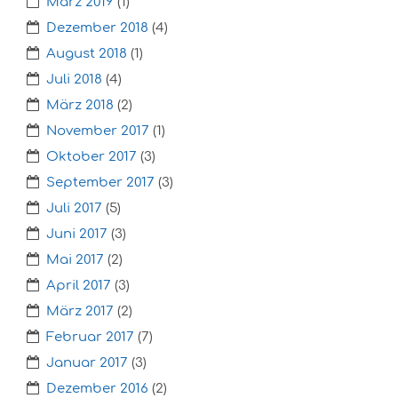
März 2019
(1)
Dezember 2018
(4)
August 2018
(1)
Juli 2018
(4)
März 2018
(2)
November 2017
(1)
Oktober 2017
(3)
September 2017
(3)
Juli 2017
(5)
Juni 2017
(3)
Mai 2017
(2)
April 2017
(3)
März 2017
(2)
Februar 2017
(7)
Januar 2017
(3)
Dezember 2016
(2)