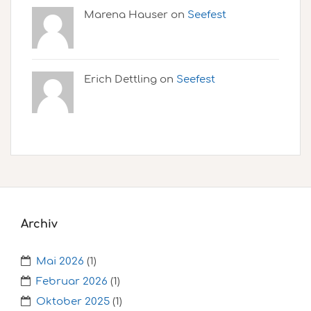
Marena Hauser on
Seefest
Erich Dettling on
Seefest
Archiv
Mai 2026
(1)
Februar 2026
(1)
Oktober 2025
(1)