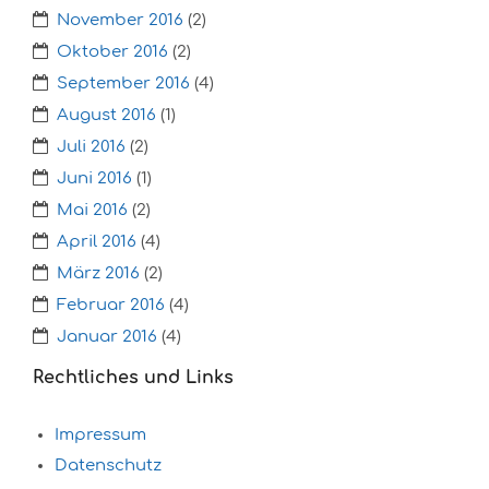
November 2016
(2)
Oktober 2016
(2)
September 2016
(4)
August 2016
(1)
Juli 2016
(2)
Juni 2016
(1)
Mai 2016
(2)
April 2016
(4)
März 2016
(2)
Februar 2016
(4)
Januar 2016
(4)
Rechtliches und Links
Impressum
Datenschutz