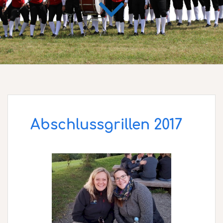
Abschlussgrillen 2017