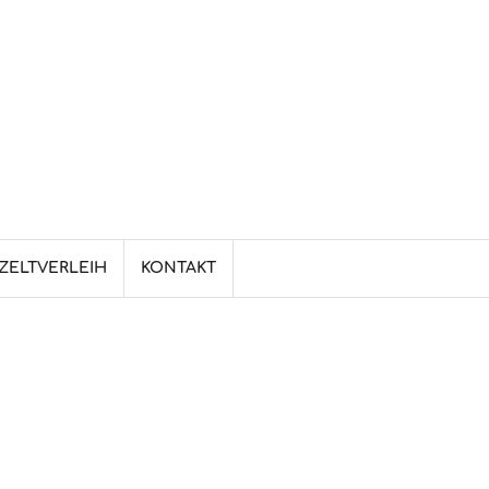
ZELTVERLEIH
KONTAKT