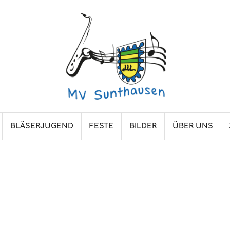
BLÄSERJUGEND
FESTE
BILDER
ÜBER UNS