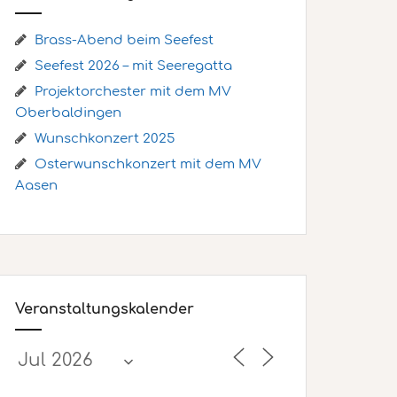
Brass-Abend beim Seefest
Seefest 2026 – mit Seeregatta
Projektorchester mit dem MV
Oberbaldingen
Wunschkonzert 2025
Osterwunschkonzert mit dem MV
Aasen
Veranstaltungskalender