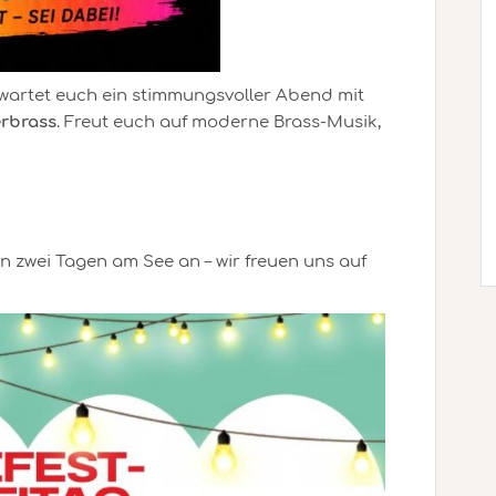
wartet euch ein stimmungsvoller Abend mit
erbrass
. Freut euch auf moderne Brass-Musik,
n zwei Tagen am See an – wir freuen uns auf