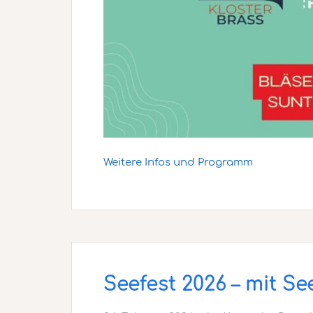
Weitere Infos und Programm
Seefest 2026 – mit S