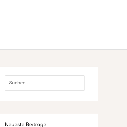
Suchen
nach:
Neueste Beiträge